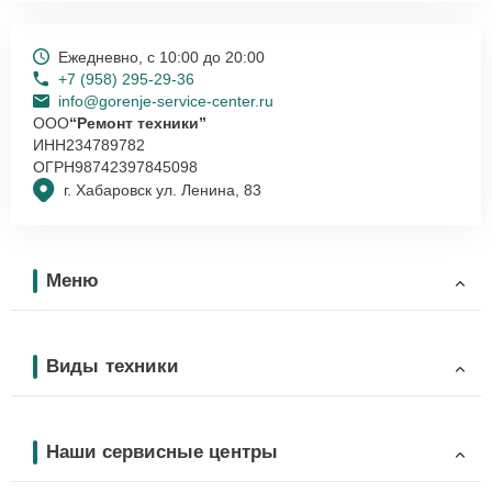
Ежедневно, с 10:00 до 20:00
+7 (958) 295-29-36
info@gorenje-service-center.ru
ООО
“Ремонт техники”
ИНН
234789782
ОГРН
98742397845098
г. Хабаровск ул. Ленина, 83
Меню
Виды техники
Наши сервисные центры