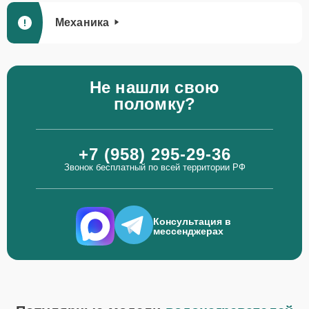
Механика
Не нашли свою
поломку?
+7 (958) 295-29-36
Звонок бесплатный по всей территории РФ
Консультация в
мессенджерах