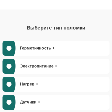
Выберите тип поломки
Герметичность
Электропитание
Нагрев
Датчики