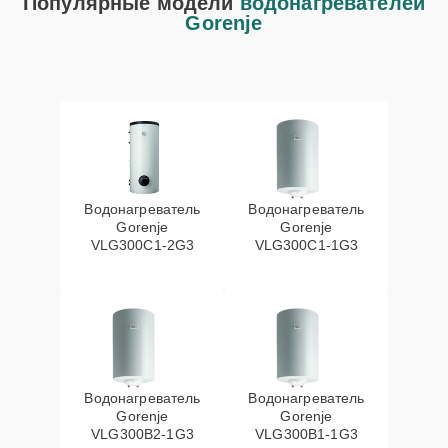
Популярные модели
водонагревателей
Gorenje
Водонагреватель
Водонагреватель
Gorenje
Gorenje
VLG300C1-2G3
VLG300C1-1G3
Водонагреватель
Водонагреватель
Gorenje
Gorenje
VLG300B2-1G3
VLG300B1-1G3