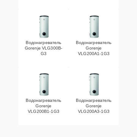
Водонагреватель
Водонагреватель
Gorenje VLG300B-
Gorenje
G3
VLG200А1-1G3
Водонагреватель
Водонагреватель
Gorenje
Gorenje
VLG200B1-1G3
VLG200A3-1G3