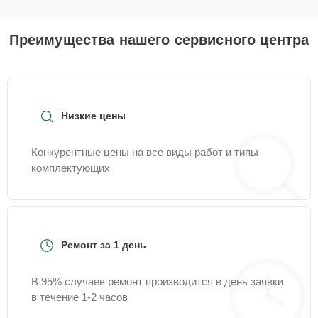
Преимущества нашего сервисного центра
Низкие цены
Конкурентные цены на все виды работ и типы
комплектующих
Ремонт за 1 день
В 95% случаев ремонт производится в день заявки
в течение 1-2 часов