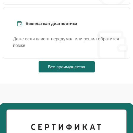
Бесплатная диагностика
Даже если клиент передумал или решил обратится
позже
Все преимущества