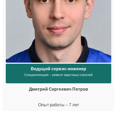
Ведущий сервис-инженер
Специализация – ремонт варочных панелей
Дмитрий Сергеевич Петров
Опыт работы – 7 лет