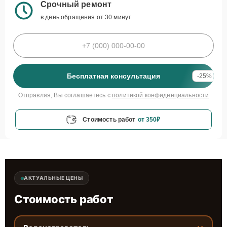
Срочный ремонт
в день обращения от 30 минут
Бесплатная консультация
-25%
Отправляя, Вы соглашаетесь с
политикой конфиденциальности
Стоимость работ
от 350₽
АКТУАЛЬНЫЕ ЦЕНЫ
Стоимость работ