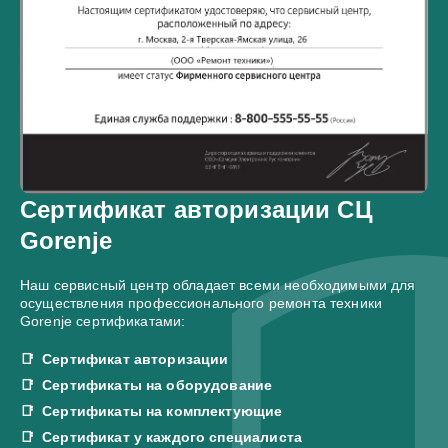
Сертификат авторизации СЦ
Gorenje
Наш сервисный центр обладает всеми необходимыми для
осуществления профессионального ремонта техники
Gorenje сертификатами:
Сертификат авторизации
Сертификаты на оборудование
Сертификаты на комплектующие
Сертификат у каждого специалиста