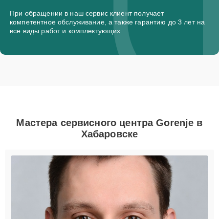
При обращении в наш сервис клиент получает
компетентное обслуживание, а также гарантию до 3 лет на
все виды работ и комплектующих.
Мастера сервисного центра Gorenje в
Хабаровске