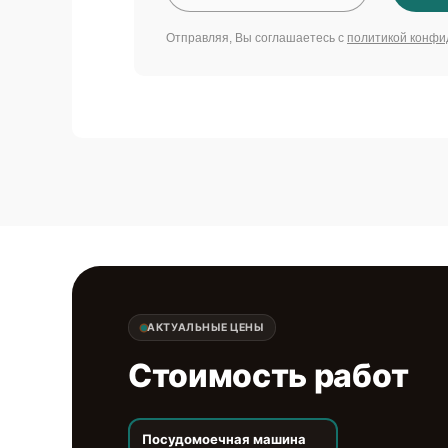
Отправляя, Вы соглашаетесь с
политикой конфи
АКТУАЛЬНЫЕ ЦЕНЫ
Стоимость работ
Посудомоечная машина