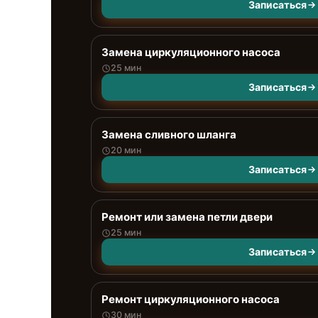
Записаться
Замена циркуляционного насоса
25 мин
Записаться
Замена сливного шланга
20 мин
Записаться
Ремонт или замена петли двери
25 мин
Записаться
Ремонт циркуляционного насоса
30 мин