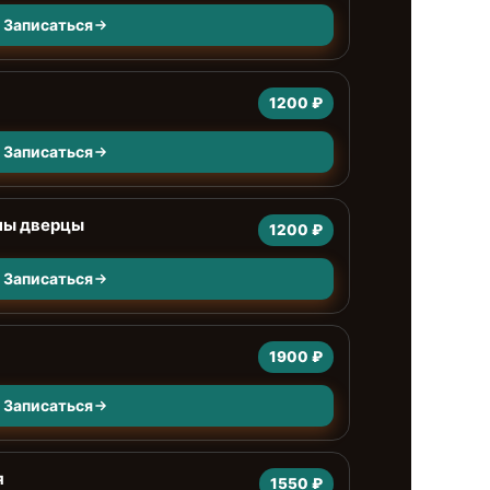
Записаться
1200 ₽
Записаться
ны дверцы
1200 ₽
Записаться
1900 ₽
Записаться
я
1550 ₽