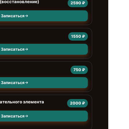
(восстановление)
2590 ₽
Записаться
а
1550 ₽
Записаться
750 ₽
Записаться
ательного элемента
2000 ₽
Записаться