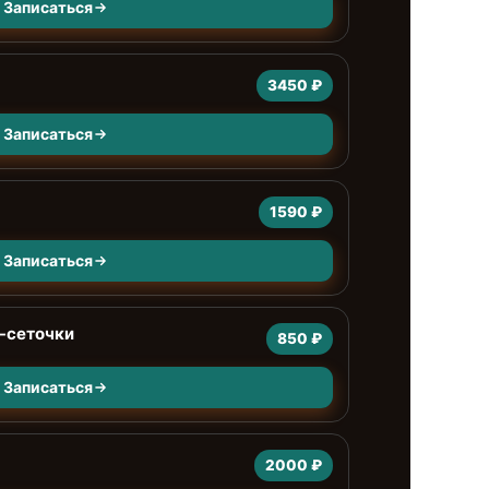
Записаться
3450 ₽
Записаться
1590 ₽
Записаться
-сеточки
850 ₽
Записаться
2000 ₽