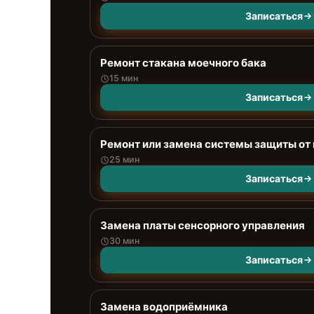
Записаться
Ремонт стакана моечного бака
15 мин
Записаться
Ремонт или замена системы защиты от
25 мин
Записаться
Замена платы сенсорного управления
30 мин
Записаться
Замена водоприёмника