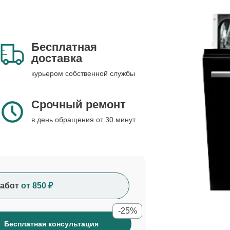
Бесплатная
доставка
курьером собственной службы
Срочный ремонт
в день обращения от 30 минут
абот
от 850 ₽
-25%
Бесплатная консультация