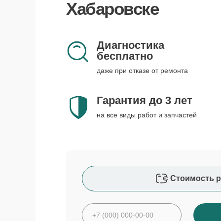
Хабаровске
Диагностика
бесплатно
даже при отказе от ремонта
Гарантия до 3 лет
на все виды работ и запчастей
Стоимость р