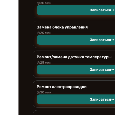
30 мин
Записаться
Замена блока управления
20 мин
Записаться
Ремонт/замена датчика температуры
25 мин
Записаться
Ремонт электропроводки
30 мин
Записаться