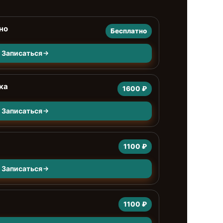
но
Бесплатно
Записаться
ка
1600 ₽
Записаться
1100 ₽
Записаться
1100 ₽