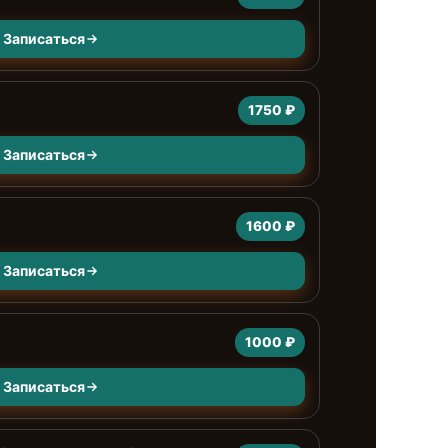
Записаться
1750 ₽
Записаться
1600 ₽
Записаться
1000 ₽
Записаться