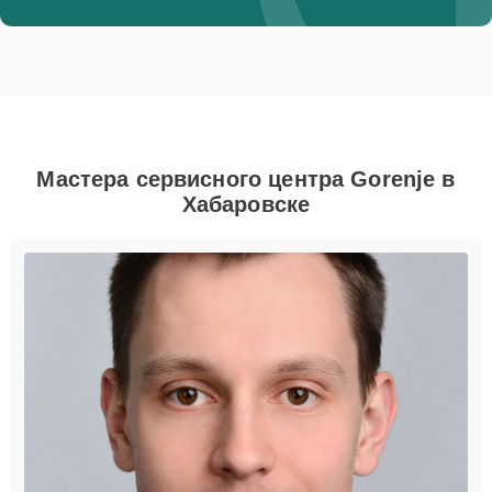
Мастера сервисного центра Gorenje в
Хабаровске