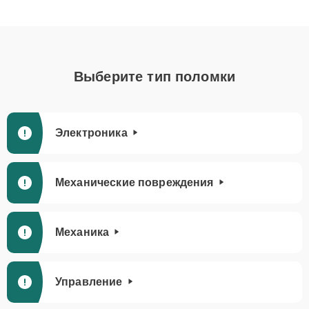
Выберите тип поломки
Электроника
Механические повреждения
Механика
Управление