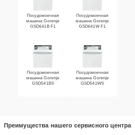
Посудомоечная
Посудомоечная
машина Gorenje
машина Gorenje
GSD641B F1
GSD641W F1
Посудомоечная
Посудомоечная
машина Gorenje
машина Gorenje
GSD541BS
GSD541WS
Преимущества нашего сервисного центра