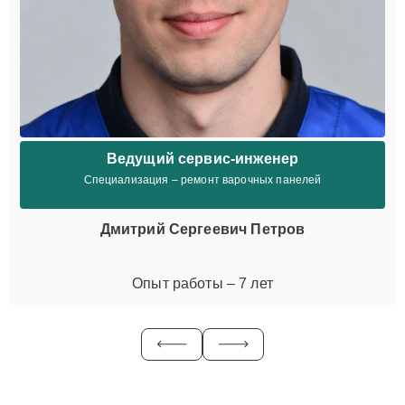
Ведущий сервис-инженер
Специализация – ремонт варочных панелей
Дмитрий Сергеевич Петров
Опыт работы – 7 лет