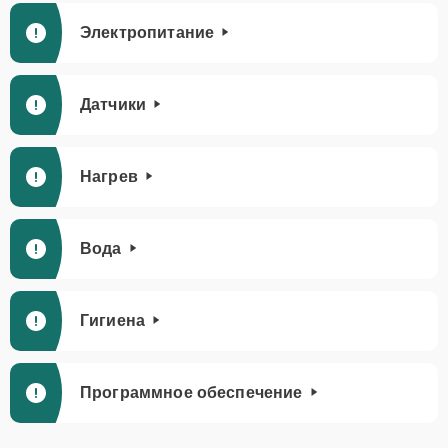
Электропитание
Датчики
Нагрев
Вода
Гигиена
Программное обеспечение