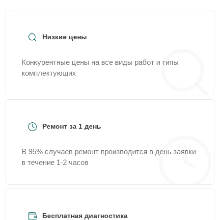
Низкие цены
Конкурентные цены на все виды работ и типы
комплектующих
Ремонт за 1 день
В 95% случаев ремонт производится в день заявки
в течение 1-2 часов
Бесплатная диагностика