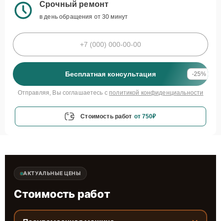
Срочный ремонт
в день обращения от 30 минут
Бесплатная консультация
-25%
Отправляя, Вы соглашаетесь с
политикой конфиденциальности
Стоимость работ
от 750₽
АКТУАЛЬНЫЕ ЦЕНЫ
Стоимость работ