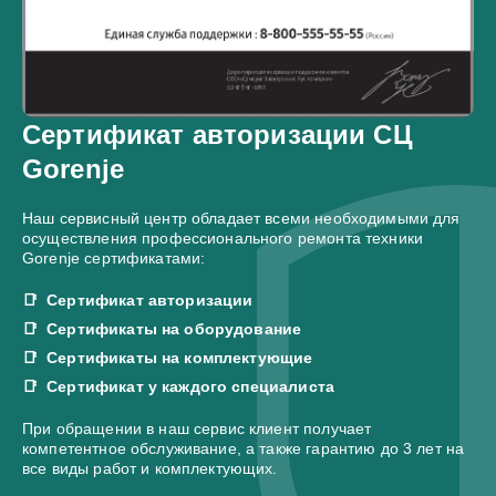
Сертификат авторизации СЦ
Gorenje
Наш сервисный центр обладает всеми необходимыми для
осуществления профессионального ремонта техники
Gorenje сертификатами:
Сертификат авторизации
Сертификаты на оборудование
Сертификаты на комплектующие
Сертификат у каждого специалиста
При обращении в наш сервис клиент получает
компетентное обслуживание, а также гарантию до 3 лет на
все виды работ и комплектующих.