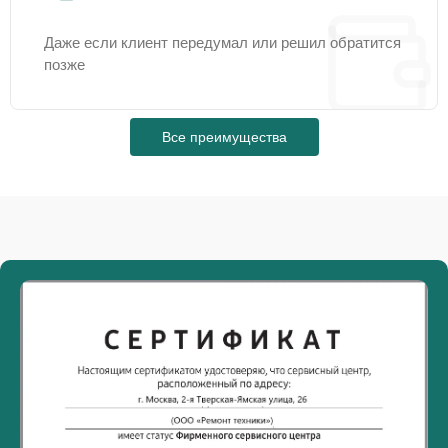
Даже если клиент передумал или решил обратится
позже
Все преимущества