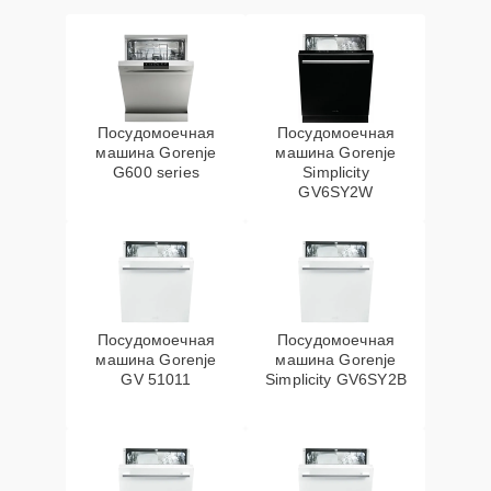
Посудомоечная
Посудомоечная
машина Gorenje
машина Gorenje
G600 series
Simplicity
GV6SY2W
Посудомоечная
Посудомоечная
машина Gorenje
машина Gorenje
GV 51011
Simplicity GV6SY2B