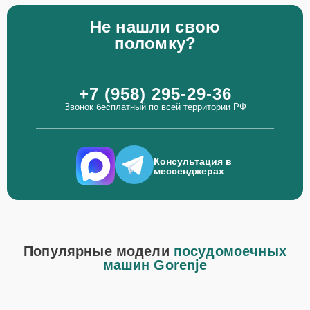
Не нашли свою
поломку?
+7 (958) 295-29-36
Звонок бесплатный по всей территории РФ
Консультация в
мессенджерах
Популярные модели
посудомоечных
машин Gorenje