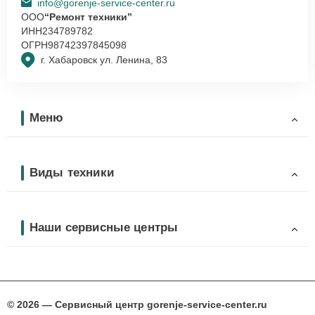
info@gorenje-service-center.ru
ООО
“Ремонт техники”
ИНН
234789782
ОГРН
98742397845098
г. Хабаровск ул. Ленина, 83
Меню
Виды техники
Наши сервисные центры
© 2026 — Сервисный центр gorenje-service-center.ru