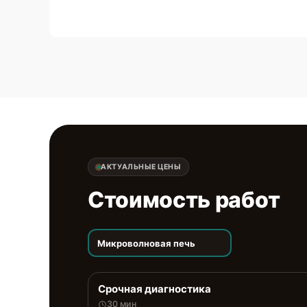
АКТУАЛЬНЫЕ ЦЕНЫ
Стоимость работ
Микроволновая печь
Срочная диагностика
30 мин