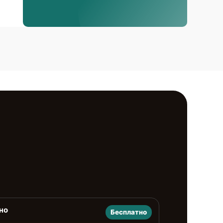
но
Бесплатно