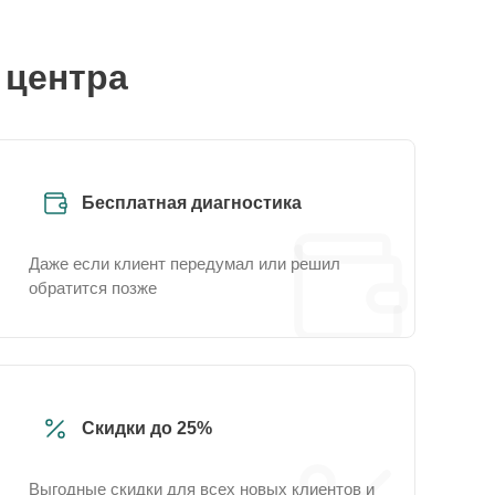
 центра
Бесплатная диагностика
Даже если клиент передумал или решил
обратится позже
Скидки до 25%
Выгодные скидки для всех новых клиентов и