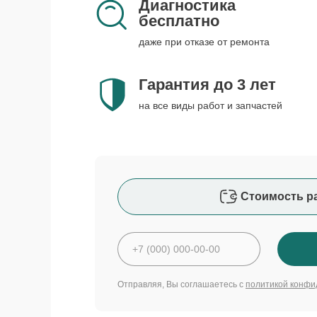
Диагностика
бесплатно
даже при отказе от ремонта
Гарантия до 3 лет
на все виды работ и запчастей
Стоимость р
Отправляя, Вы соглашаетесь с
политикой конфи