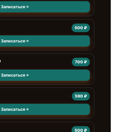
Записаться
500 ₽
Записаться
а
700 ₽
Записаться
590 ₽
Записаться
500 ₽