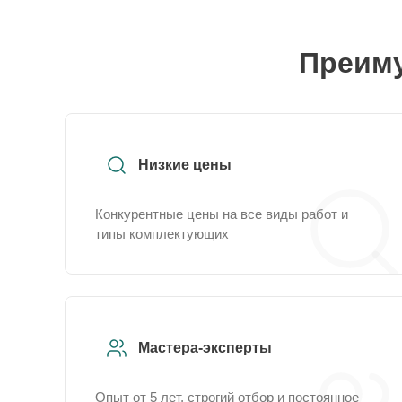
Преиму
Низкие цены
Конкурентные цены на все виды работ и
типы комплектующих
Мастера-эксперты
Опыт от 5 лет, строгий отбор и постоянное