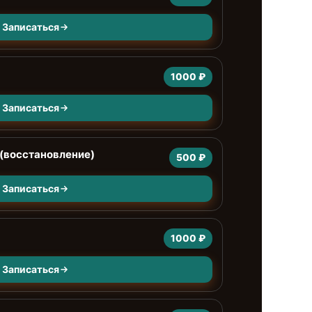
Записаться
1000 ₽
Записаться
(восстановление)
500 ₽
Записаться
1000 ₽
Записаться