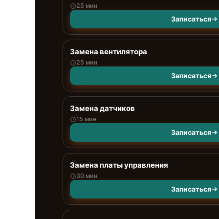
25 мин
Записаться
Замена вентилятора
25 мин
Записаться
Замена датчиков
15 мин
Записаться
Замена платы управления
30 мин
Записаться