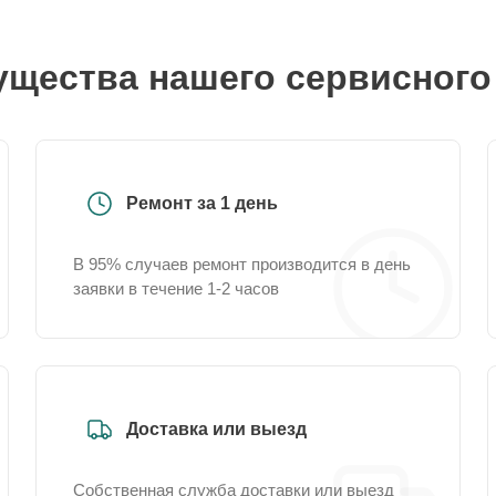
щества нашего сервисного
Ремонт за 1 день
В 95% случаев ремонт производится в день
заявки в течение 1-2 часов
Доставка или выезд
Собственная служба доставки или выезд