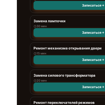
Записаться
Замена лампочки
30 мин
Записаться
Ремонт механизма открывания двери
15 мин
Записаться
Замена силового трансформатора
20 мин
Записаться
Ремонт переключателей режимов