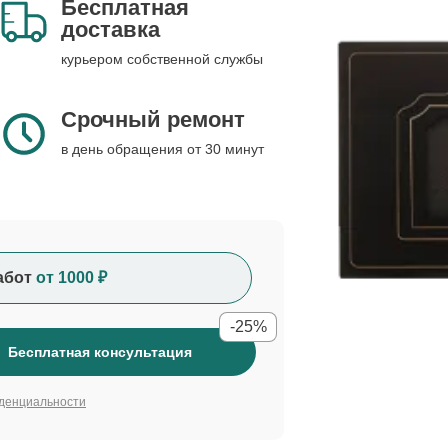
Бесплатная
доставка
курьером собственной службы
Срочный ремонт
в день обращения от 30 минут
абот
от 1000 ₽
-25%
Бесплатная консультация
денциальности