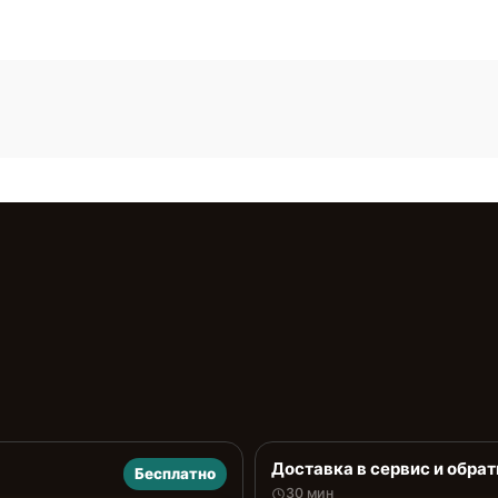
Доставка в сервис и обрат
Бесплатно
30 мин