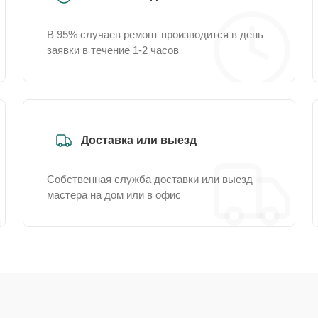
В 95% случаев ремонт производится в день
заявки в течение 1-2 часов
Доставка или выезд
Собственная служба доставки или выезд
мастера на дом или в офис