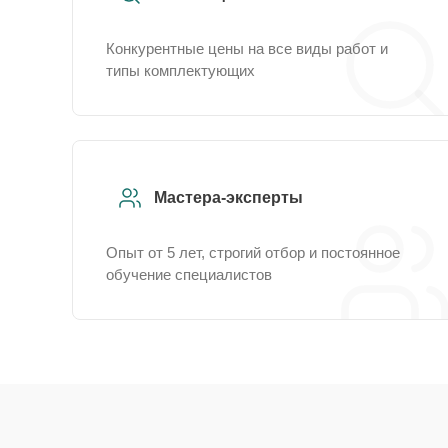
Конкурентные цены на все виды работ и
типы комплектующих
Мастера-эксперты
Опыт от 5 лет, строгий отбор и постоянное
обучение специалистов