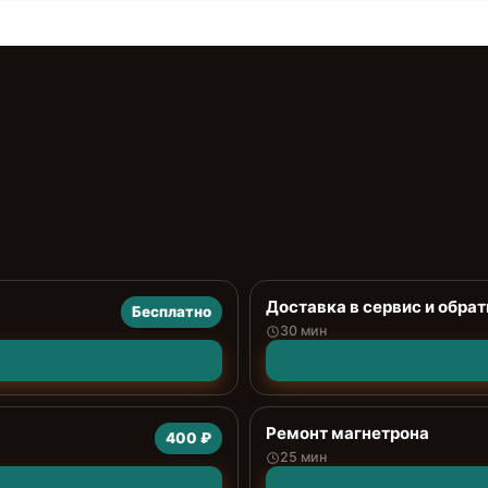
Доставка в сервис и обрат
Бесплатно
30 мин
Ремонт магнетрона
400 ₽
25 мин