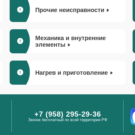
Прочие неисправности
Механика и внутренние
элементы
Нагрев и приготовление
+7 (958) 295-29-36
Звонок бесплатный по всей территории РФ