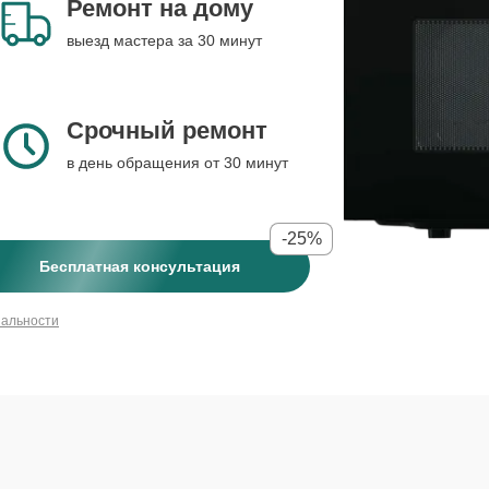
Ремонт на дому
выезд мастера за 30 минут
Срочный ремонт
в день обращения от 30 минут
-25%
Бесплатная консультация
иальности