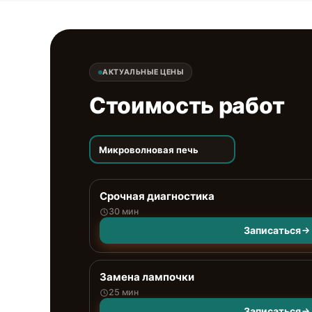
АКТУАЛЬНЫЕ ЦЕНЫ
Стоимость работ
Микроволновая печь
Срочная диагностика
30 мин
Записаться
Замена лампочки
25 мин
Записаться