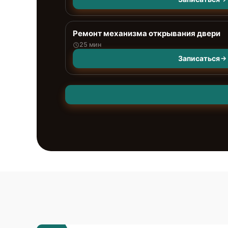
Ремонт механизма открывания двери
25 мин
Записаться