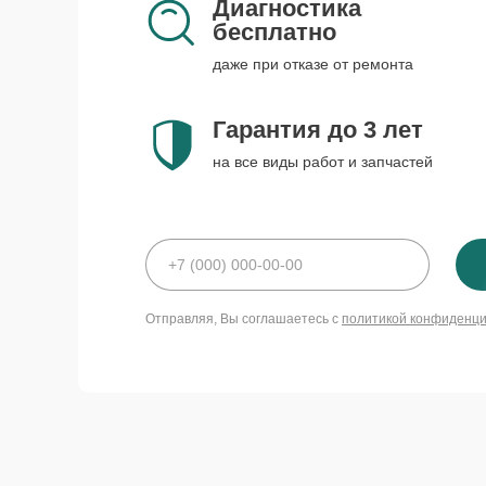
Диагностика
бесплатно
даже при отказе от ремонта
Гарантия до 3 лет
на все виды работ и запчастей
Отправляя, Вы соглашаетесь с
политикой конфиденц