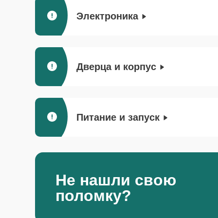
Электроника
Дверца и корпус
Питание и запуск
Не нашли свою
поломку?