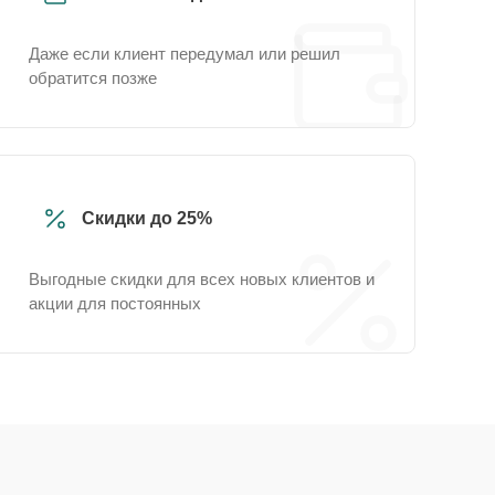
Даже если клиент передумал или решил
обратится позже
Скидки до 25%
Выгодные скидки для всех новых клиентов и
акции для постоянных