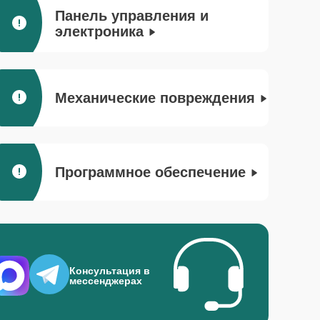
Панель управления и
электроника
Механические повреждения
Программное обеспечение
Консультация в
мессенджерах