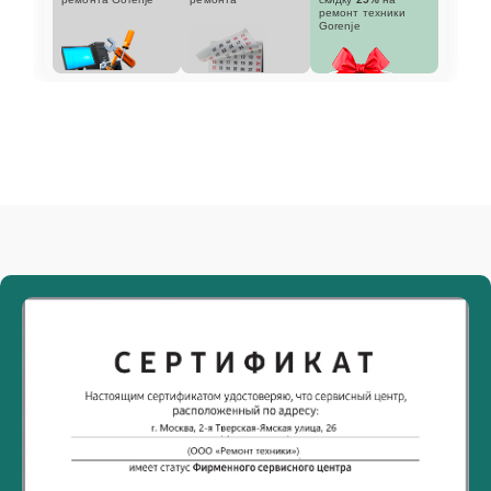
ремонт техники
Gorenje