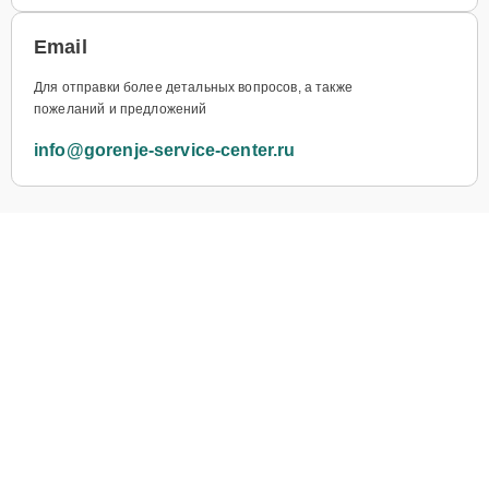
Email
Для отправки более детальных вопросов, а также
пожеланий и предложений
info@gorenje-service-center.ru