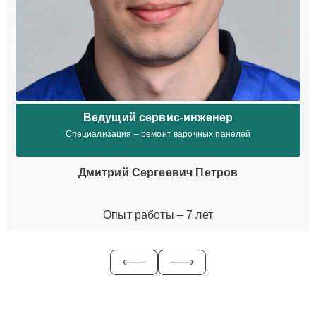
Ведущий сервис-инженер
Специализация – ремонт варочных панелей
Дмитрий Сергеевич Петров
Опыт работы – 7 лет