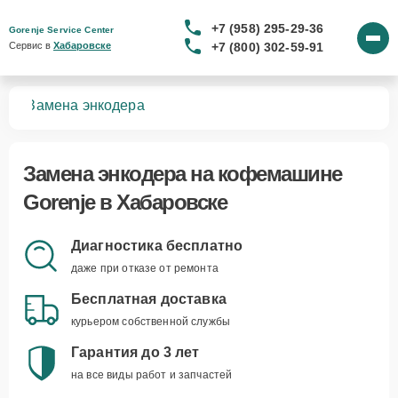
+7 (958) 295-29-36
Gorenje Service Center
+7 (800) 302-59-91
Сервис в 
Хабаровске
шин
Замена энкодера
Замена энкодера
на кофемашине
Gorenje в Хабаровске
Диагностика бесплатно
даже при отказе от ремонта
Бесплатная доставка
курьером собственной службы
Гарантия до 3 лет
на все виды работ и запчастей