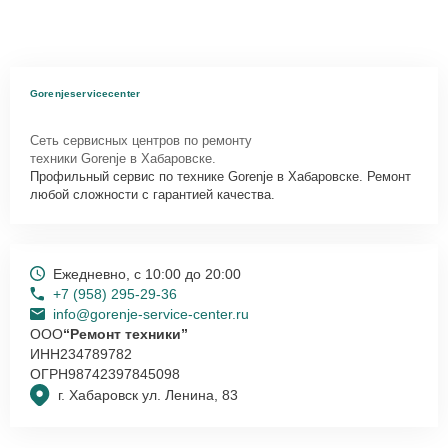
Gorenjeservicecenter
Сеть сервисных центров по ремонту
техники Gorenje в Хабаровске.
Профильный сервис по технике Gorenje в Хабаровске. Ремонт
любой сложности с гарантией качества.
Ежедневно, с 10:00 до 20:00
+7 (958) 295-29-36
info@gorenje-service-center.ru
ООО
“Ремонт техники”
ИНН
234789782
ОГРН
98742397845098
г. Хабаровск ул. Ленина, 83