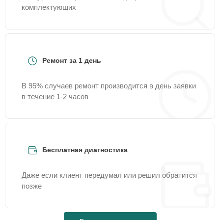
комплектующих
Ремонт за 1 день
В 95% случаев ремонт производится в день заявки
в течение 1-2 часов
Бесплатная диагностика
Даже если клиент передумал или решил обратится
позже