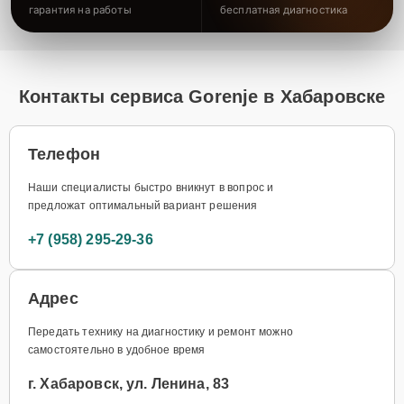
гарантия на работы
бесплатная диагностика
Контакты сервиса Gorenje в Хабаровске
Телефон
Наши специалисты быстро вникнут в вопрос и
предложат оптимальный вариант решения
+7 (958) 295-29-36
Адрес
Передать технику на диагностику и ремонт можно
самостоятельно в удобное время
г. Хабаровск, ул. Ленина, 83