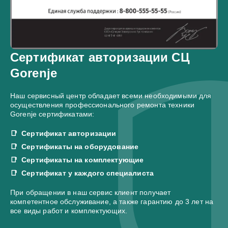
Сертификат авторизации СЦ
Gorenje
Наш сервисный центр обладает всеми необходимыми для
осуществления профессионального ремонта техники
Gorenje сертификатами:
Сертификат авторизации
Сертификаты на оборудование
Сертификаты на комплектующие
Сертификат у каждого специалиста
При обращении в наш сервис клиент получает
компетентное обслуживание, а также гарантию до 3 лет на
все виды работ и комплектующих.