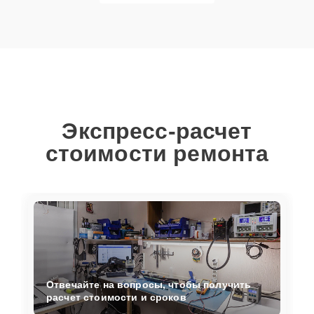
Экспресс-расчет
стоимости ремонта
Отвечайте на вопросы, чтобы получить
расчет стоимости и сроков