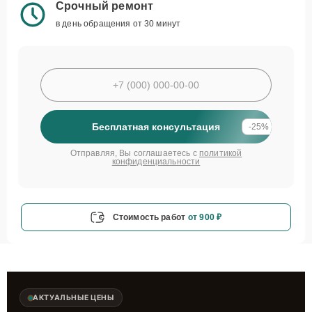
Срочный ремонт
в день обращения от 30 минут
Бесплатная консультация
-25%
Отправляя, Вы соглашаетесь с
политикой
конфиденциальности
Стоимость работ
от 900 ₽
АКТУАЛЬНЫЕ ЦЕНЫ