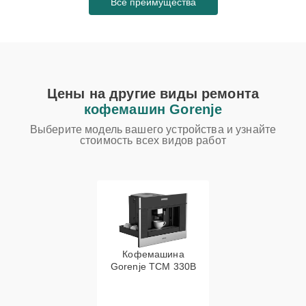
Все преимущества
Цены на другие виды ремонта
кофемашин Gorenje
Выберите модель вашего устройства и узнайте
стоимость всех видов работ
Кофемашина
Gorenje TCM 330B