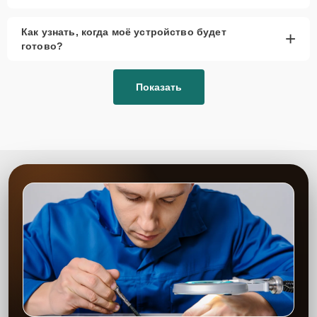
Как узнать, когда моё устройство будет
+
готово?
Показать