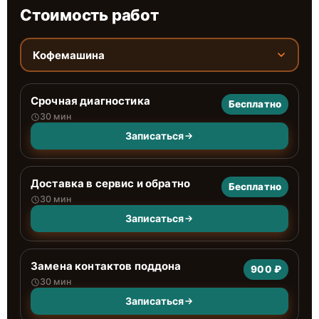
Стоимость работ
Кофемашина
Срочная диагностика
Бесплатно
30 мин
Записаться
Доставка в сервис и обратно
Бесплатно
30 мин
Записаться
Замена контактов поддона
900 ₽
30 мин
Записаться