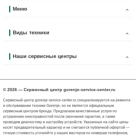
Меню
Виды техники
Наши сервисные центры
© 2026 — Сервисный центр gorenje-service-center.ru
Сервисный центр gorenje-service-center.ru специализируется на ремонте
и обслуживании техники Gorenje, но не является официальным
сервисным центром бренда. Предлагаем качественные услуги по
устранению неисправностей после окончания гарантии, а также
проводим диагностику и настройку устройств. Указанные на сайте цены
носят предварительный характер и не считаются публичной офертой —
точную стоимость уточняйте у наших мастеров по номерам телефонов,