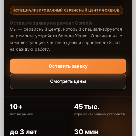
СПЕЦИАЛИЗИРОВАННЫЙ СЕРВИСНЫЙ ЦЕНТР GORENJE
Оставьте заявку на ремонт Gorenje
Мы — сервисный центр, который специализируется
на ремонте устройств бренда Xiaomi. Оригинальные
комплектующие, честные цены и гарантия до 3 лет
на каждую работу.
Оставить заявку
Смотреть цены
10+
45 тыс.
лет на рынке
отремонтировано устройств
до 3 лет
30 мин