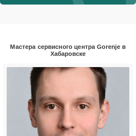
Мастера сервисного центра Gorenje в
Хабаровске