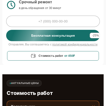
Срочный ремонт
в день обращения от 30 минут
Бесплатная консультация
-25%
Отправляя, Вы соглашаетесь с
политикой конфиденциальности
Стоимость работ
от 450₽
АКТУАЛЬНЫЕ ЦЕНЫ
Стоимость работ