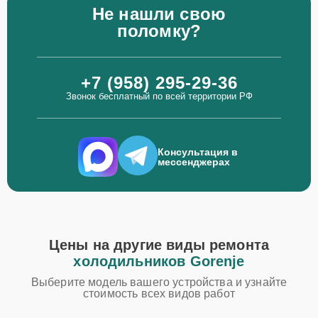
Не нашли свою
поломку?
+7 (958) 295-29-36
Звонок бесплатный по всей территории РФ
Консультация в
мессенджерах
Цены на другие виды ремонта
холодильников Gorenje
Выберите модель вашего устройства и узнайте
стоимость всех видов работ