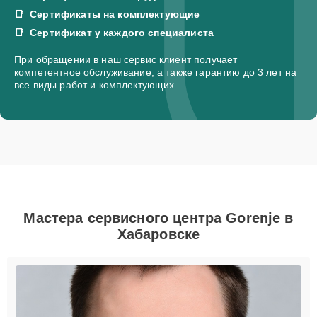
Сертификаты на комплектующие
Сертификат у каждого специалиста
При обращении в наш сервис клиент получает
компетентное обслуживание, а также гарантию до 3 лет на
все виды работ и комплектующих.
Мастера сервисного центра Gorenje в
Хабаровске