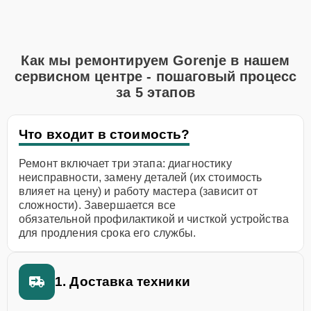
Как мы ремонтируем Gorenje в нашем
сервисном центре - пошаговый процесс
за 5 этапов
Что входит в стоимость?
Ремонт включает три этапа: диагностику
неисправности, замену деталей (их стоимость
влияет на цену) и работу мастера (зависит от
сложности). Завершается все
обязательной профилактикой и чисткой устройства
для продления срока его службы.
1. Доставка техники