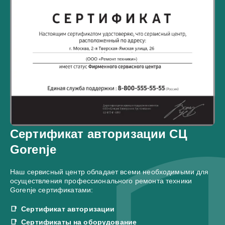
Сертификат авторизации СЦ
Gorenje
Наш сервисный центр обладает всеми необходимыми для
осуществления профессионального ремонта техники
Gorenje сертификатами:
Сертификат авторизации
Сертификаты на оборудование