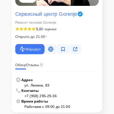
Сервисный центр Gorenje
Ремонт техники Gorenje
5,0
0 оценки
Открыто до 21:00
Маршрут
Обзор
Отзывы
0
Адрес
ул. Ленина, 83
Контакты
+7 (958) 295-29-36
Время работы
Работаем с 09:00 до 21:00