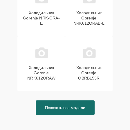
Холодильник
Холодильник
Gorenje NRK-ORA-
Gorenje
E
NRK612ORAB-L
Холодильник
Холодильник
Gorenje
Gorenje
NRK612ORAW
OBRB153R
Показать все модели