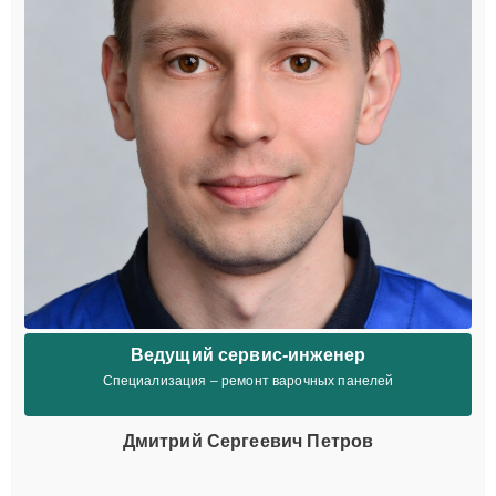
Ведущий сервис-инженер
Специализация – ремонт варочных панелей
Дмитрий Сергеевич Петров