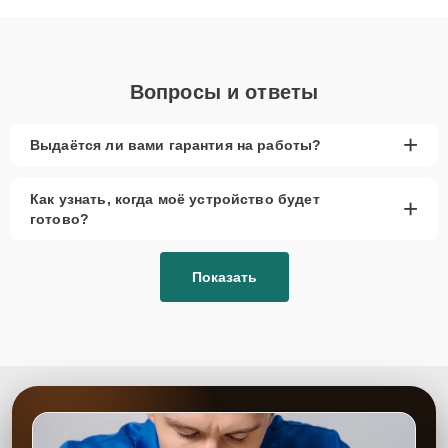
объяснения по результатам диагностики.
Вопросы и ответы
+
Выдаётся ли вами гарантия на работы?
Как узнать, когда моё устройство будет
+
готово?
Показать