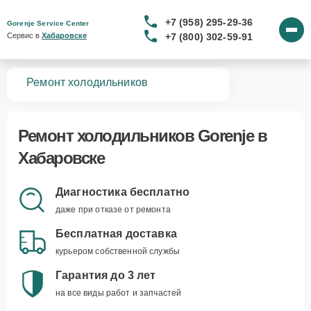
+7 (958) 295-29-36
Gorenje Service Center
+7 (800) 302-59-91
Сервис в 
Хабаровске
вная
Ремонт холодильников
Ремонт
холодильников Gorenje
в
Хабаровске
Диагностика бесплатно
даже при отказе от ремонта
Бесплатная доставка
курьером собственной службы
Гарантия до 3 лет
на все виды работ и запчастей