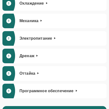
Охлаждение
Механика
Электропитание
Дренаж
Оттайка
Программное обеспечение