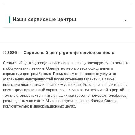
Наши сервисные центры
© 2026 — Сервисный центр gorenje-service-center.ru
Сервисный центр gorenje-service-center.ru специализируется на ремонте
и обслуживании техники Gorenje, но не является официальным
сервисным центром бренда. Предлагаем качественные услуги по
устранению неисправностей после окончания гарантии, а также
проводим диагностику и настройку устройств. Указанные на сайте цены
носят предварительный характер и не считаются публичной офертой —
точную стоимость уточняйте у наших мастеров по номерам телефонов,
размещённым на сайте. Мы используем название бренда Gorenje
исключительно в информационных целях.