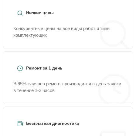
Service-Center.
Низкие цены
Конкурентные цены на все виды работ и типы
комплектующих
Ремонт за 1 день
В 95% случаев ремонт производится в день заявки
в течение 1-2 часов
Бесплатная диагностика