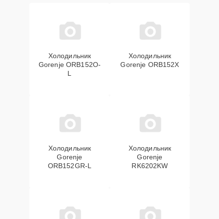
Холодильник
Холодильник
Gorenje ORB152O-
Gorenje ORB152X
L
Холодильник
Холодильник
Gorenje
Gorenje
ORB152GR-L
RK6202KW