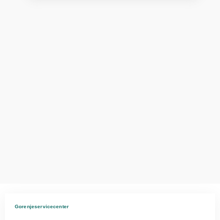
Gorenjeservicecenter