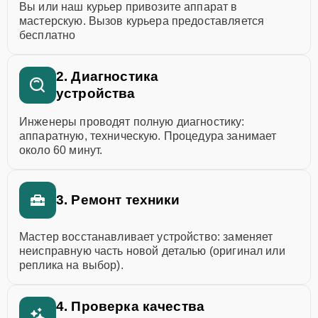
Вы или наш курьер привозите аппарат в
мастерскую. Вызов курьера предоставляется
бесплатно
2. Диагностика
устройства
Инженеры проводят полную диагностику:
аппаратную, техническую. Процедура занимает
около 60 минут.
3. Ремонт техники
Мастер восстанавливает устройство: заменяет
неисправную часть новой деталью (оригинал или
реплика на выбор).
4. Проверка качества