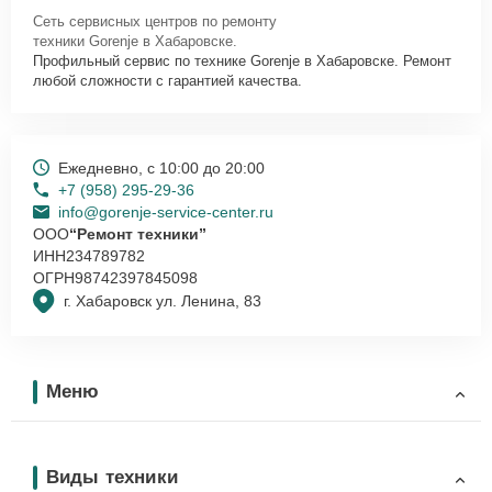
Сеть сервисных центров по ремонту
техники Gorenje в Хабаровске.
Профильный сервис по технике Gorenje в Хабаровске. Ремонт
любой сложности с гарантией качества.
Ежедневно, с 10:00 до 20:00
+7 (958) 295-29-36
info@gorenje-service-center.ru
ООО
“Ремонт техники”
ИНН
234789782
ОГРН
98742397845098
г. Хабаровск ул. Ленина, 83
Меню
Виды техники