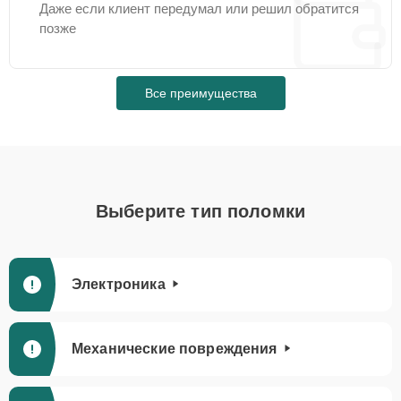
Даже если клиент передумал или решил обратится
позже
Все преимущества
Выберите тип поломки
Электроника
Механические повреждения