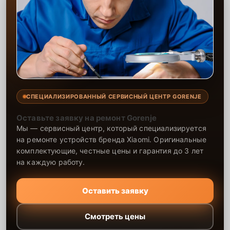
СПЕЦИАЛИЗИРОВАННЫЙ СЕРВИСНЫЙ ЦЕНТР GORENJE
Оставьте заявку на ремонт Gorenje
Мы — сервисный центр, который специализируется
на ремонте устройств бренда Xiaomi. Оригинальные
комплектующие, честные цены и гарантия до 3 лет
на каждую работу.
Оставить заявку
Смотреть цены