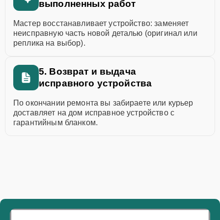
выполненных работ
Мастер восстанавливает устройство: заменяет
неисправную часть новой деталью (оригинал или
реплика на выбор).
5. Возврат и выдача
исправного устройства
По окончании ремонта вы забираете или курьер
доставляет на дом исправное устройство с
гарантийным бланком.