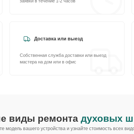
заявки в течение 1-2 часов
Доставка или выезд
Собственная служба доставки или выезд
мастера на дом или в офис
ие виды ремонта
духовых ш
е модель вашего устройства и узнайте стоимость всех вид