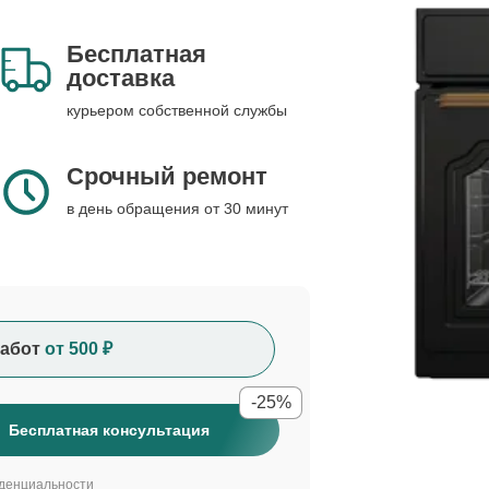
Бесплатная
доставка
курьером собственной службы
Срочный ремонт
в день обращения от 30 минут
абот
от 500 ₽
-25%
Бесплатная консультация
денциальности