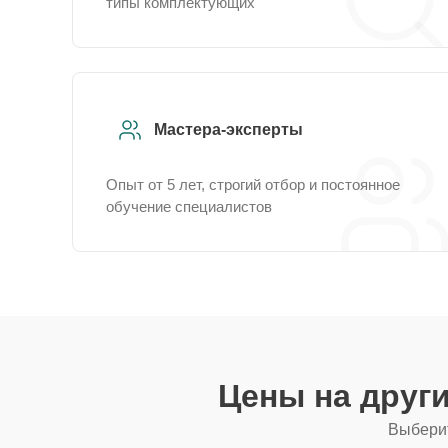
типы комплектующих
Мастера-эксперты
Опыт от 5 лет, строгий отбор и постоянное
обучение специалистов
Цены на друг
Выберит