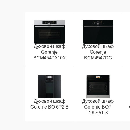
Духовой шкаф
Духовой шкаф
Gorenje
Gorenje
BCM4547A10X
BCM4547DG
Духовой шкаф
Духовой шкаф
Gorenje BO 6P2 B
Gorenje BOP
799S51 X