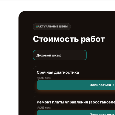
АКТУАЛЬНЫЕ ЦЕНЫ
Стоимость работ
Духовой шкаф
Срочная диагностика
30 мин
Записаться
Ремонт платы управления (восстановл
25 мин
Записаться