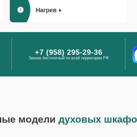
Нагрев
+7 (958) 295-29-36
Звонок бесплатный по всей территории РФ
ные модели
духовых шкафо