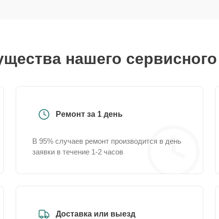
щества нашего сервисного
Ремонт за 1 день
В 95% случаев ремонт производится в день
заявки в течение 1-2 часов
Доставка или выезд