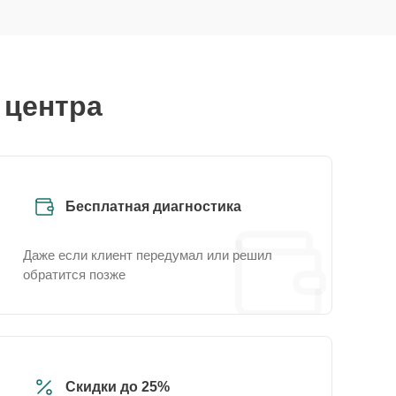
 центра
Бесплатная диагностика
Даже если клиент передумал или решил
обратится позже
Скидки до 25%