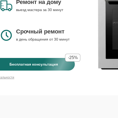
Ремонт на дому
выезд мастера за 30 минут
Срочный ремонт
в день обращения от 30 минут
-25%
Бесплатная консультация
иальности