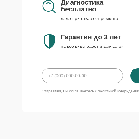
Диагностика
бесплатно
даже при отказе от ремонта
Гарантия до 3 лет
на все виды работ и запчастей
Отправляя, Вы соглашаетесь с
политикой конфиденц