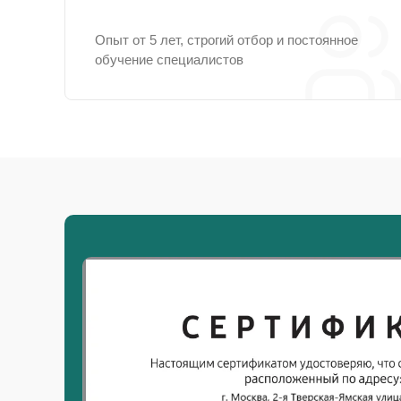
Опыт от 5 лет, строгий отбор и постоянное
обучение специалистов