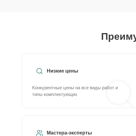
Преиму
Низкие цены
Конкурентные цены на все виды работ и
типы комплектующих
Мастера-эксперты