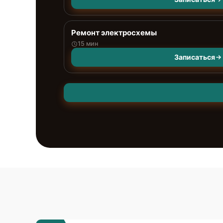
Ремонт электросхемы
15 мин
Записаться