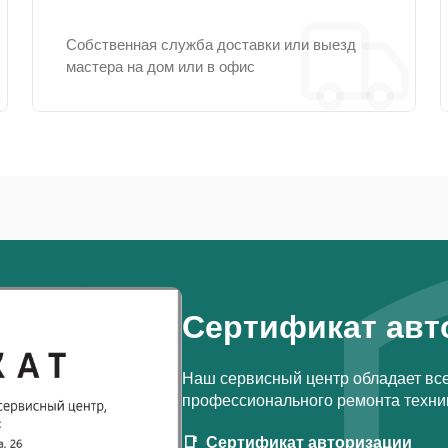
Собственная служба доставки или выезд
мастера на дом или в офис
Сертификат авт
Наш сервисный центр обладает вс
профессионального ремонта техник
Сертификат авторизации