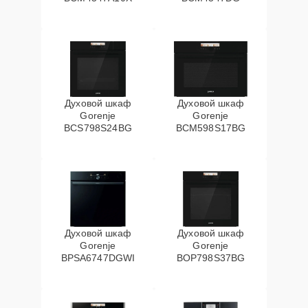
Духовой шкаф
Духовой шкаф
Gorenje
Gorenje
BCS798S24BG
BCM598S17BG
Духовой шкаф
Духовой шкаф
Gorenje
Gorenje
BPSA6747DGWI
BOP798S37BG