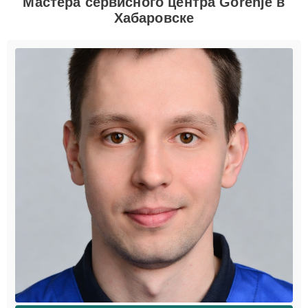
Мастера сервисного центра Gorenje в
Хабаровске