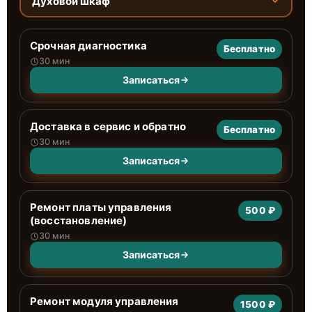
Духовой шкаф
Срочная диагностика
Бесплатно
30 мин
Записаться
Доставка в сервис и обратно
Бесплатно
30 мин
Записаться
Ремонт платы управления
500 ₽
(восстановление)
30 мин
Записаться
Ремонт модуля управления
1500 ₽