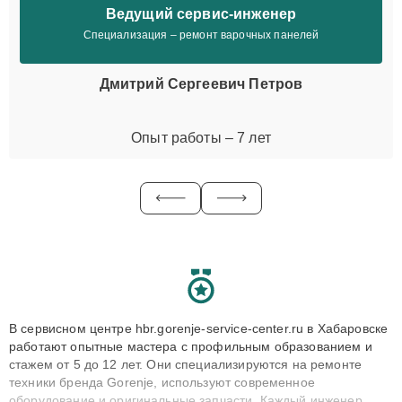
Ведущий сервис-инженер
Специализация – ремонт варочных панелей
Дмитрий Сергеевич Петров
Опыт работы – 7 лет
В сервисном центре hbr.gorenje-service-center.ru в Хабаровске
работают опытные мастера с профильным образованием и
стажем от 5 до 12 лет. Они специализируются на ремонте
техники бренда Gorenje, используют современное
оборудование и оригинальные запчасти. Каждый инженер