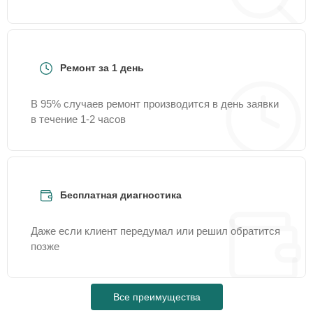
Ремонт за 1 день
В 95% случаев ремонт производится в день заявки
в течение 1-2 часов
Бесплатная диагностика
Даже если клиент передумал или решил обратится
позже
Все преимущества