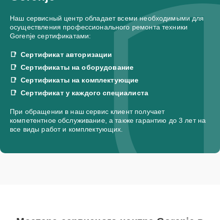
Наш сервисный центр обладает всеми необходимыми для
осуществления профессионального ремонта техники
Gorenje сертификатами:
Сертификат авторизации
Сертификаты на оборудование
Сертификаты на комплектующие
Сертификат у каждого специалиста
При обращении в наш сервис клиент получает
компетентное обслуживание, а также гарантию до 3 лет на
все виды работ и комплектующих.