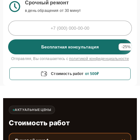
Срочный ремонт
в день обращения от 30 минут
Бесплатная консультация
-25%
Отправляя, Вы соглашаетесь с
политикой конфиденциальности
Стоимость работ
от 500₽
АКТУАЛЬНЫЕ ЦЕНЫ
Стоимость работ