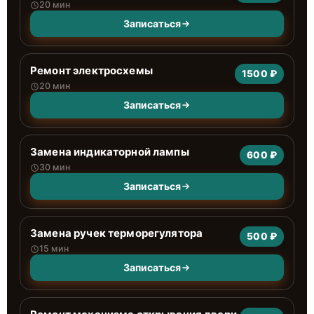
20 мин
Записаться
Ремонт электросхемы
1500 ₽
20 мин
Записаться
Замена индикаторной лампы
600 ₽
30 мин
Записаться
Замена ручек терморегулятора
500 ₽
15 мин
Записаться