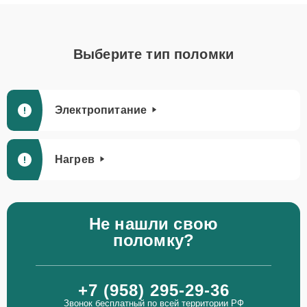
Выберите тип поломки
Электропитание
Нагрев
Не нашли свою
поломку?
+7 (958) 295-29-36
Звонок бесплатный по всей территории РФ