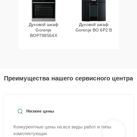
Духовой шкаф
Духовой шкаф
Gorenje
Gorenje BO 6P2 B
BOP798S54X
Преимущества нашего сервисного центра
Низкие цены
Конкурентные цены на все виды работ и типы
комплектующих