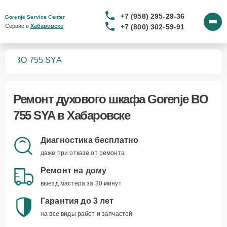
+7 (958) 295-29-36
Gorenje Service Center
+7 (800) 302-59-91
Сервис в 
Хабаровске
фов
BO 755 SYA
Ремонт
духового шкафа Gorenje BO
755 SYA
в Хабаровске
Диагностика бесплатно
даже при отказе от ремонта
Ремонт на дому
выезд мастера за 30 минут
Гарантия до 3 лет
на все виды работ и запчастей