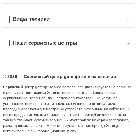
Виды техники
Наши сервисные центры
© 2026 — Сервисный центр gorenje-service-center.ru
Сервисный центр gorenje-service-center.ru специализируется на ремонте
и обслуживании техники Gorenje, но не является официальным
сервисным центром бренда. Предлагаем качественные услуги по
устранению неисправностей после окончания гарантии, а также
проводим диагностику и настройку устройств. Указанные на сайте цены
носят предварительный характер и не считаются публичной офертой —
точную стоимость уточняйте у наших мастеров по номерам телефонов,
размещённым на сайте. Мы используем название бренда Gorenje
исключительно в информационных целях.