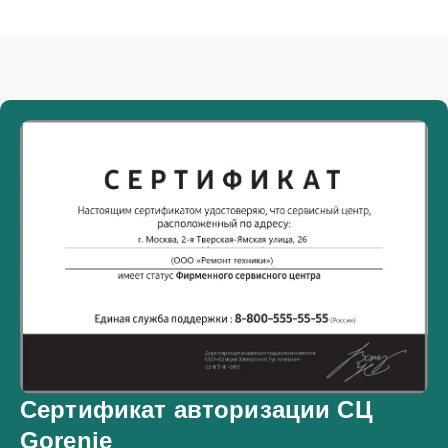
Сертификат авторизации СЦ
Gorenje